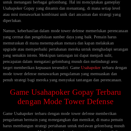
untuk menangani berbagai gelombang. Hal ini menciptakan gameplay
Usahapoker Gopay yang dinamis dan menantang, di mana setiap level
atau misi menawarkan kombinasi unik dari ancaman dan strategi yang
diperlukan.
Namun, keberhasilan dalam mode tower defense memerlukan perencanaan
yang cermat dan pengelolaan sumber daya yang baik. Pemain harus
memutuskan di mana menempatkan menara dan kapan melakukan
upgrade atau memperbaiki pertahanan mereka untuk menghadapi serangan
yang semakin intens. Meskipun tantangan ini dapat menjadi sulit,
pencapaian dalam mengatasi gelombang musuh dan melindungi area
target memberikan kepuasan tersendiri. Game
Usahapoker
terbaru dengan
mode tower defense menawarkan pengalaman yang memuaskan dan
penuh strategi bagi mereka yang menyukai tantangan dan perencanaan.
Game Usahapoker Gopay Terbaru
dengan Mode Tower Defense
Game Usahapoker terbaru dengan mode tower defense memberikan
pengalaman bermain yang menegangkan dan memikat, di mana pemain
harus membangun strategi pertahanan untuk melawan gelombang musuh