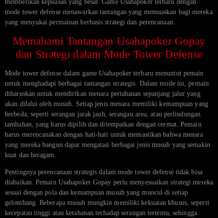
memberikan kepuasan yang besar. Game Usahapoker terbaru dengan
mode tower defense menawarkan tantangan yang memuaskan bagi mereka
yang menyukai permainan berbasis strategi dan perencanaan.
Memahami Tantangan Usahapoker Gopay
dan Strategi dalam Mode Tower Defense
Mode tower defense dalam game Usahapoker terbaru menuntut pemain
untuk menghadapi berbagai tantangan strategis. Dalam mode ini, pemain
diharuskan untuk mendirikan menara pertahanan sepanjang jalur yang
akan dilalui oleh musuh. Setiap jenis menara memiliki kemampuan yang
berbeda, seperti serangan jarak jauh, serangan area, atau perlindungan
tambahan, yang harus dipilih dan ditempatkan dengan cermat. Pemain
harus merencanakan dengan hati-hati untuk memastikan bahwa menara
yang mereka bangun dapat mengatasi berbagai jenis musuh yang semakin
kuat dan beragam.
Pentingnya perencanaan strategis dalam mode tower defense tidak bisa
diabaikan. Pemain Usahapoker Gopay perlu menyesuaikan strategi mereka
sesuai dengan pola dan kemampuan musuh yang muncul di setiap
gelombang. Beberapa musuh mungkin memiliki kekuatan khusus, seperti
kecepatan tinggi atau ketahanan terhadap serangan tertentu, sehingga