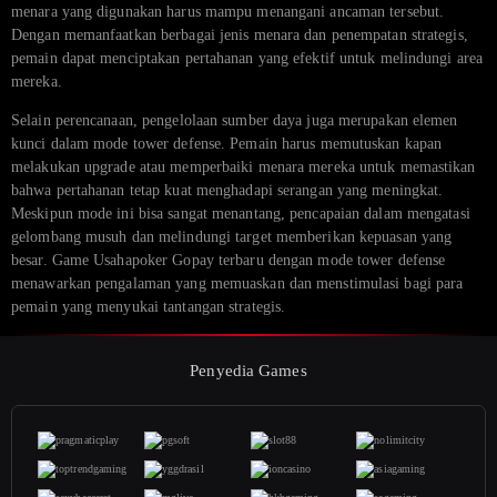
menara yang digunakan harus mampu menangani ancaman tersebut.
Dengan memanfaatkan berbagai jenis menara dan penempatan strategis,
pemain dapat menciptakan pertahanan yang efektif untuk melindungi area
mereka.
Selain perencanaan, pengelolaan sumber daya juga merupakan elemen
kunci dalam mode tower defense. Pemain harus memutuskan kapan
melakukan upgrade atau memperbaiki menara mereka untuk memastikan
bahwa pertahanan tetap kuat menghadapi serangan yang meningkat.
Meskipun mode ini bisa sangat menantang, pencapaian dalam mengatasi
gelombang musuh dan melindungi target memberikan kepuasan yang
besar. Game Usahapoker Gopay terbaru dengan mode tower defense
menawarkan pengalaman yang memuaskan dan menstimulasi bagi para
pemain yang menyukai tantangan strategis.
Penyedia Games