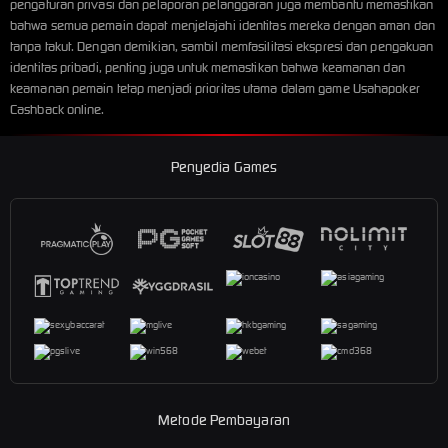
pengaturan privasi dan pelaporan pelanggaran juga membantu memastikan
bahwa semua pemain dapat menjelajahi identitas mereka dengan aman dan
tanpa takut. Dengan demikian, sambil memfasilitasi ekspresi dan pengakuan
identitas pribadi, penting juga untuk memastikan bahwa keamanan dan
keamanan pemain tetap menjadi prioritas utama dalam game Usahapoker
Cashback online.
Penyedia Games
Metode Pembayaran