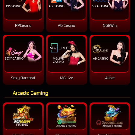
PPCasino
AG Casino
568Win
Sexy Baccarat
MGLive
Allbet
Arcade Gaming