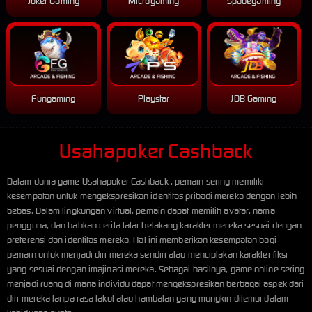
Joker Gaming
Microgaming
Spadegaming
Fungaming
Playstar
JDB Gaming
Usahapoker Cashback
Dalam dunia game Usahapoker Cashback , pemain sering memiliki
kesempatan untuk mengekspresikan identitas pribadi mereka dengan lebih
bebas. Dalam lingkungan virtual, pemain dapat memilih avatar, nama
pengguna, dan bahkan cerita latar belakang karakter mereka sesuai dengan
preferensi dan identitas mereka. Hal ini memberikan kesempatan bagi
pemain untuk menjadi diri mereka sendiri atau menciptakan karakter fiksi
yang sesuai dengan imajinasi mereka. Sebagai hasilnya, game online sering
menjadi ruang di mana individu dapat mengekspresikan berbagai aspek dari
diri mereka tanpa rasa takut atau hambatan yang mungkin ditemui dalam